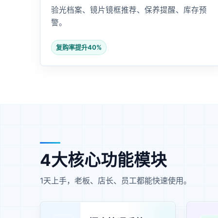
验光档案、镜片镜框推荐、保养提醒、库存预
警。
复购率提升40%
4大核心功能模块
1天上手，老板、店长、员工都能快速使用。