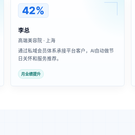
42%
李总
高端美容院 · 上海
通过私域会员体系承接平台客户，AI自动做节
日关怀和服务推荐。
月业绩提升