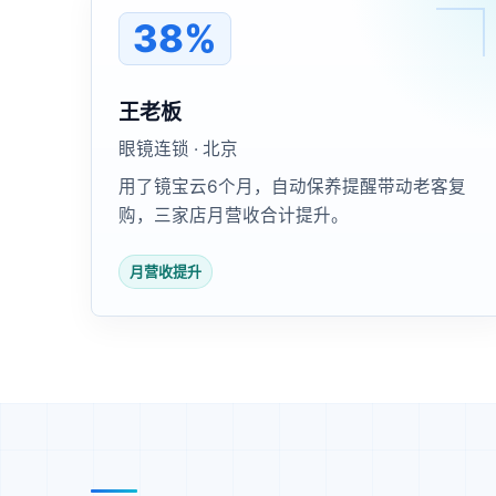
38%
王老板
眼镜连锁 · 北京
用了镜宝云6个月，自动保养提醒带动老客复
购，三家店月营收合计提升。
月营收提升