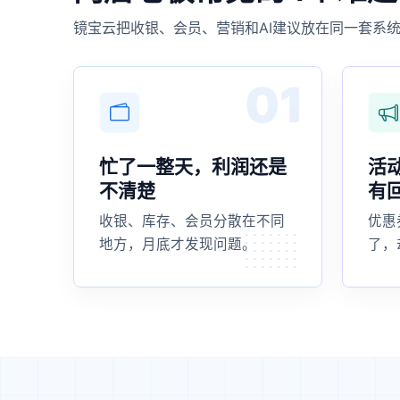
镜宝云把收银、会员、营销和AI建议放在同一套系
01
忙了一整天，利润还是
活
不清楚
有
收银、库存、会员分散在不同
优惠
地方，月底才发现问题。
了，