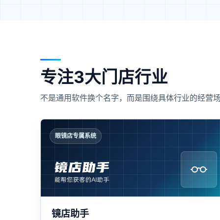
专注3大门店行业
不是通用软件换个名字，而是围绕具体行业的经营
眼镜店专属系统
镜店助手