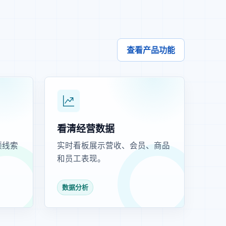
查看产品功能
看清经营数据
频线索
实时看板展示营收、会员、商品
和员工表现。
数据分析