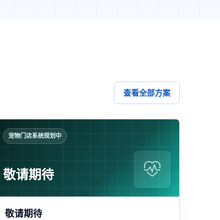
查看全部方案
宠物门店系统规划中
敬请期待
敬请期待