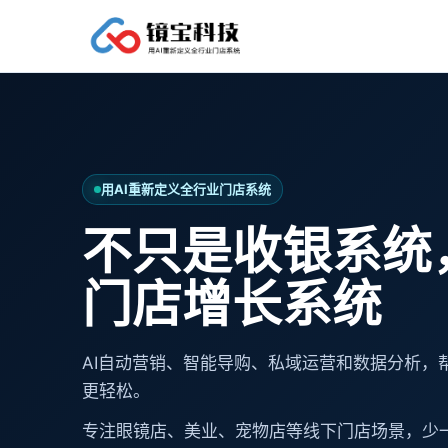
用AI重新定义全行业门店系统
不只是收银系统
门店增长系统
AI自动营销、智能导购、私域运营和数据分析，
更轻松。
专注眼镜店、美业、宠物店等线下门店场景，少