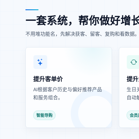
一套系统，帮你做好增
不用堆功能名，先解决获客、留客、复购和看数据
提升客单价
提升
AI根据客户历史与偏好推荐产品
生日
和服务组合。
自动
智能导购
会员