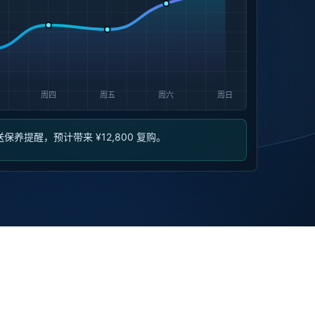
送保养提醒，预计带来 ¥12,800 复购。