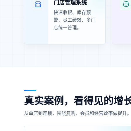
门店管理系统
快速收银、库存预
警、员工绩效、多门
店统一管理。
真实案例，看得见的增
从单店到连锁，围绕复购、会员和经营效率做提升