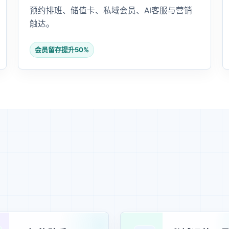
预约排班、储值卡、私域会员、AI客服与营销
触达。
会员留存提升50%