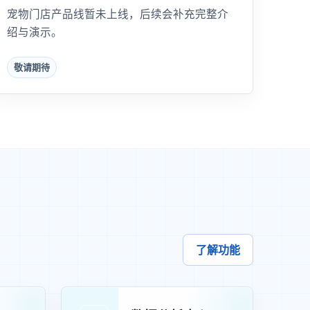
宠物门店产品线暂未上线，后续会补充完整介
绍与演示。
敬请期待
了解功能