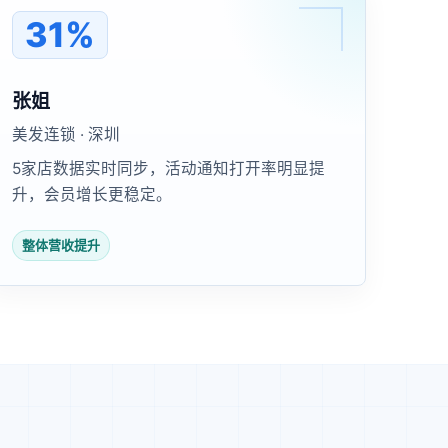
31%
张姐
美发连锁 · 深圳
5家店数据实时同步，活动通知打开率明显提
升，会员增长更稳定。
整体营收提升