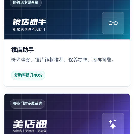
眼镜店专属系统
镜店助手
验光档案、镜片镜框推荐、保养提醒、库存预警。
复购率提升40%
美业门店专属系统