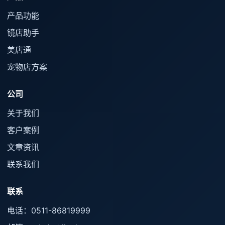
产品功能
镜店助手
美店通
宠物店方案
公司
关于我们
客户案例
文章资讯
联系我们
联系
电话：0511-86819999