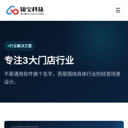
☰
行业解决方案
专注3大门店行业
不是通用软件换个名字，而是围绕具体行业的经营场景
设计。