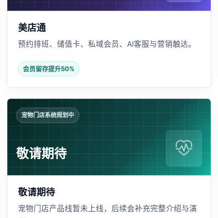
美店通
预约排班、储值卡、私域会员、AI客服与营销触达。
会员留存提升50%
宠物门店系统规划中
敬请期待
敬请期待
宠物门店产品线暂未上线，后续会补充完整介绍与演