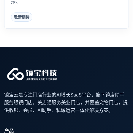
示。
敬请期待
镜宝云是专注门店行业的AI增长SaaS平台，旗下镜店助手
服务眼镜门店，美店通服务美业门店，并覆盖宠物门店，提
供收银、会员、AI助手、私域运营一体化解决方案。
产品